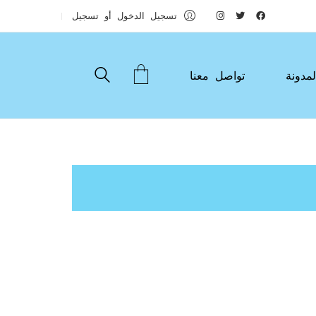
تسجيل الدخول أو تسجيل
لمدونة
تواصل معنا