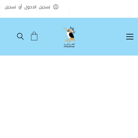
تسجيل الدخول أو تسجيل