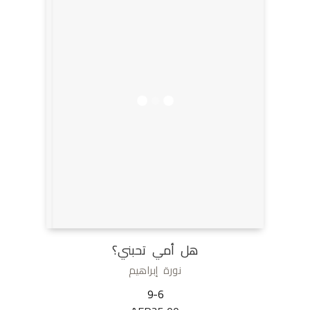
هل أمي تحبني؟
نورة إبراهيم
9-6