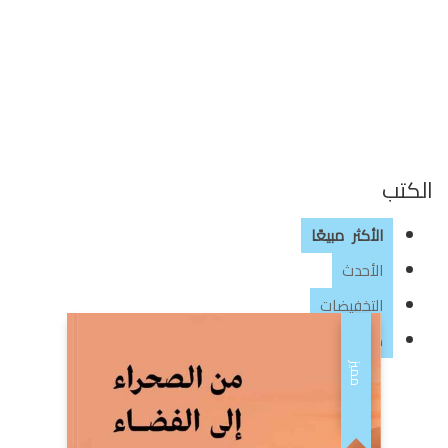
الكتب
الأكثر مبيعًا
الأحدث
التخفيضات
كتب حاصلة على جوائز
مميز