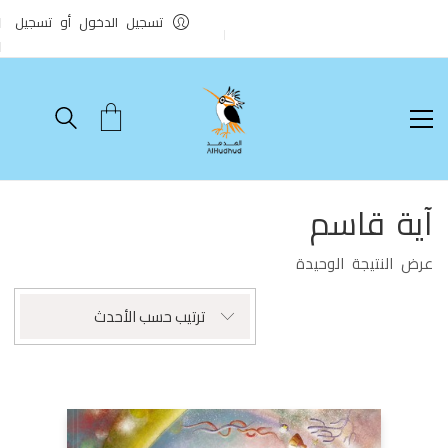
تسجيل الدخول أو تسجيل
آية قاسم
عرض النتيجة الوحيدة
ترتيب حسب الأحدث