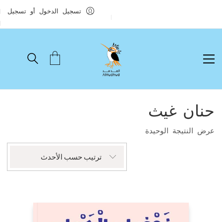
تسجيل الدخول أو تسجيل
حنان غيث
عرض النتيجة الوحيدة
ترتيب حسب الأحدث