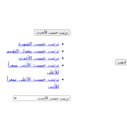
ترتيب حسب الأحدث
ترتيب حسب الشهرة
ترتيب حسب معدل التقييم
ترتيب حسب الأحدث
اذهب
ترتيب حسب: الأدنى سعراً
للأعلى
ترتيب حسب: الأعلى سعراً
للأدنى