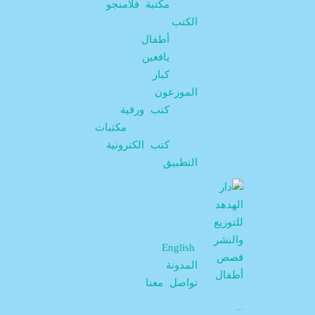
مكتبة فلامنجو
الكتب
أطفال
يافعين
كبار
الموزعون
كتب ورقية
مكتبات
كتب الكترونية
التطبيق
English
المدونة
تواصل معنا
…