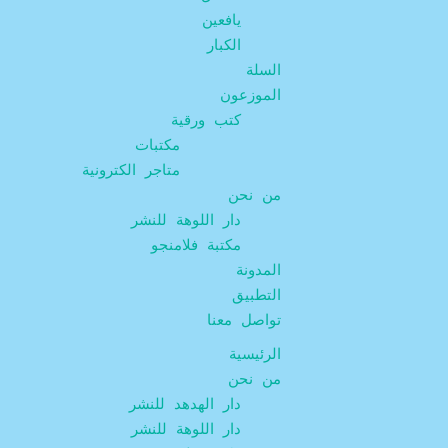
يافعين
الكبار
السلة
الموزعون
كتب ورقية
مكتبات
متاجر الكترونية
من نحن
دار اللوهة للنشر
مكتبة فلامنجو
المدونة
التطبيق
تواصل معنا
الرئيسية
من نحن
دار الهدهد للنشر
دار اللوهة للنشر