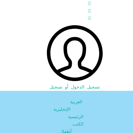
تسجيل الدخول أو تسجيل
العربية
الإنجليزية
الرئيسية
الكتب
أطفال