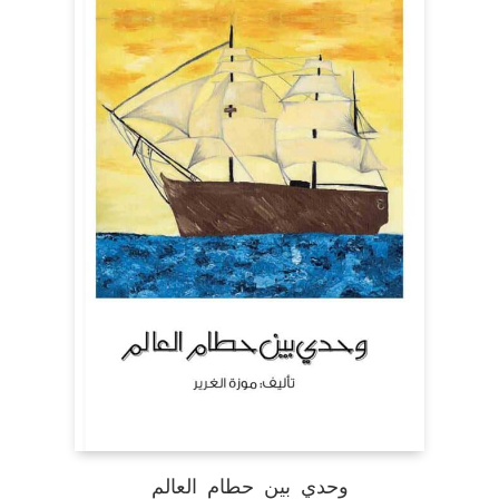
وحدي بين حطام العالم