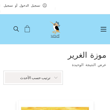
تسجيل الدخول أو تسجيل
موزة الغرير
عرض النتيجة الوحيدة
ترتيب حسب الأحدث