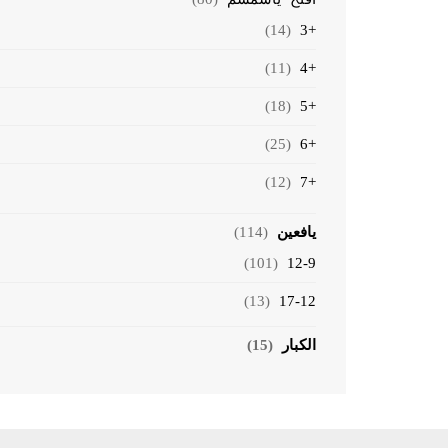
(14)
+3
(11)
+4
(18)
+5
(25)
+6
(12)
+7
يافعين
(114)
(101)
12-9
(13)
17-12
الكبار
(15)