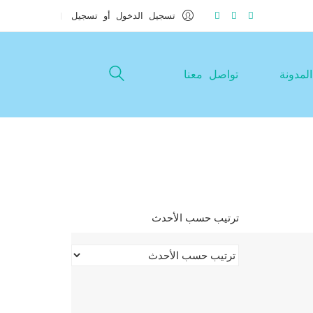
تسجيل الدخول أو تسجيل
المدونة
تواصل معنا
ترتيب حسب الأحدث