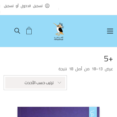
تسجيل الدخول أو تسجيل
+5
عرض 13–18 من أصل 18 نتيجة
تم
الفرز
حسب
ترتيب حسب الأحدث
الأحدث