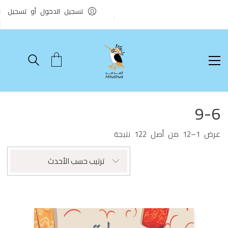
تسجيل الدخول أو تسجيل
9-6
تم
عرض 1–12 من أصل 122 نتيجة
الفرز
حسب
ترتيب حسب الأحدث
الأحدث