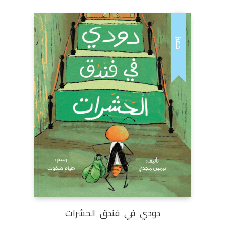
مميز
دودي في فندق الحشرات