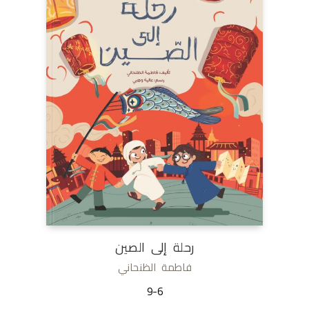
رحلة إلى الصين
فاطمة الظنحاني
9-6