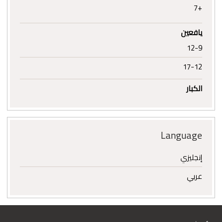
+7
يافعين
12-9
17-12
الكبار
Language
إنجليزي
عربي