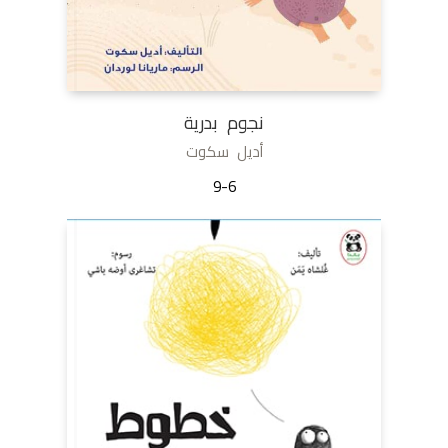
نجوم بدرية
أديل سكوت
9-6