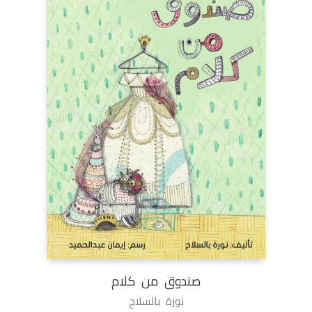
صندوق من كلام
نورة بالسلاح