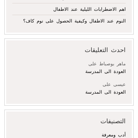
اهم الاضطرابات الليلية عند الاطفال
النوم عند الاطفال وكيفية الحصول على نوم كاف؟
احدث التعليقات
ماهر بوصباط
على
العودة الى المدرسة
عيسى
على
العودة الى المدرسة
التصنيفات
أدب ومعرفة