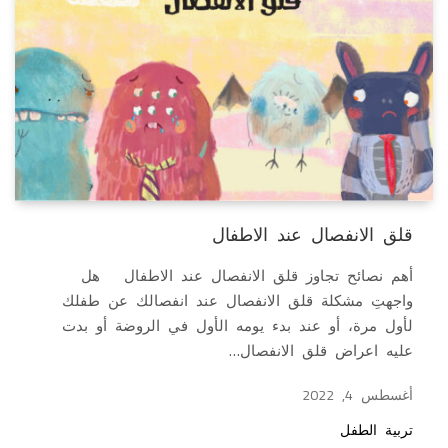
قلق الانفصال عند الاطفال
أهم نصائح تجاوز قلق الانفصال عند الاطفال هل
واجهتِ مشكلة قلق الانفصال عند انفصالك عن طفلك
لأول مرة، أو عند بدء يومه الأول في الروضة أو بدت
عليه اعراض قلق الانفصال…
أغسطس 4, 2022
تربية الطفل