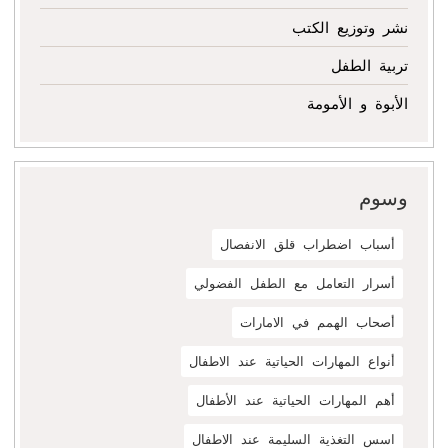
نشر وتوزيع الكتب
تربية الطفل
الأبوة و الأمومة
وسوم
أسباب اضطراب قلق الانفصال
أسرار التعامل مع الطفل الفضولي
أصحاب الهمم في الامارات
أنواع المهارات الحياتية عند الاطفال
أهم المهارات الحياتية عند الأطفال
اسس التغذية السليمة عند الاطفال