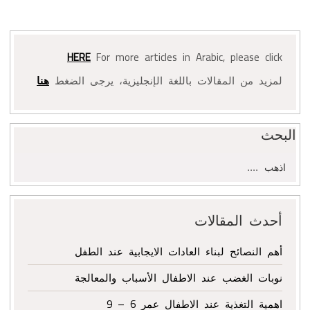
HERE
For more articles in Arabic, please click
لمزيد من المقالات باللغة الإنجليزية، يرجى الضغط
هنا
البحث
البحث
عن:
أحدث المقالات
أهم النصائح لبناء العادات الايجابية عند الطفل
نوبات الغضب عند الاطفال الأسباب والمعالجة
اهمية التغذية عند الاطفال عمر 6 – 9