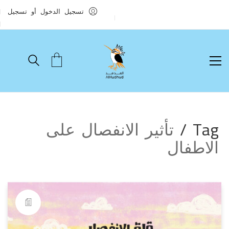
تسجيل الدخول أو تسجيل
Tag /
تأثير الانفصال على
الاطفال