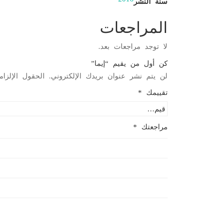
سنة النشر
المراجعات
لا توجد مراجعات بعد.
كن أول من يقيم “إيما”
لن يتم نشر عنوان بريدك الإلكتروني.
الحقول الإلزام
تقييمك
*
مراجعتك
*