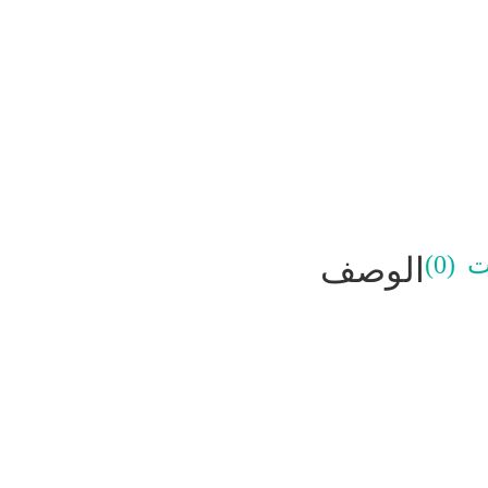
(0)
الوصف