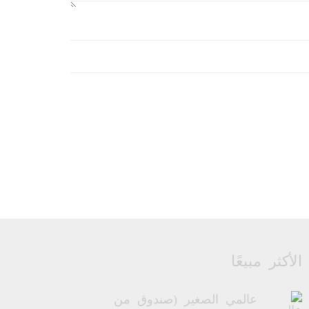
الأكثر مبيعًا
عالمي الصغير (صندوق من