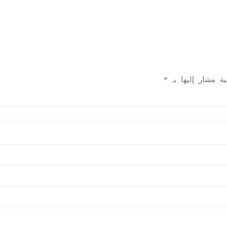
ية مشار إليها بـ
*