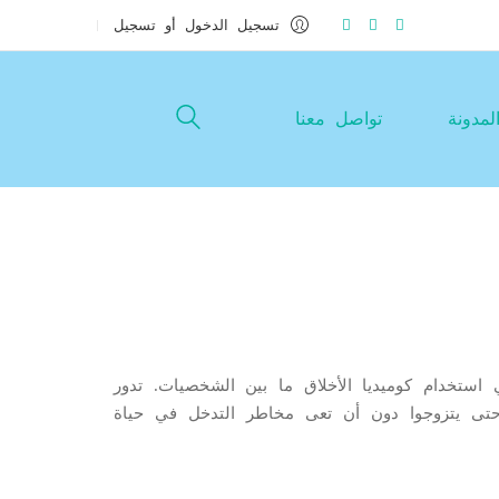
تسجيل الدخول أو تسجيل
لمدونة
تواصل معنا
ستخدام كوميديا الأخلاق ما بين الشخصيات. تدور
ا حتى يتزوجوا دون أن تعى مخاطر التدخل في حياة