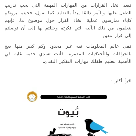
فيعد اتخاذ القرارات من المهارات المهمة التي يجب تدريب
الطفل عليها والأمر دائمًا يبدأ بالتقليد كما نقول، فحينما يرونكم
كآباء تمارسون عملية اتخاذ القرار حول موضوع ما، فإنهم
يتعلمون من ذلك الآلية التي فكرتم وحللتم بها إلى أن توصلتم
إلى قرار معين.
ففي عالم المعلومات فيه غير محدود وكم كبير منها يعج
بالخرافات والأخلاقيات المدمرة.. فأنت تسدي خدمة غاية في
الأهمية بتعليم طفلك مهارات التفكير النقدي.
اقرأ أكثر :