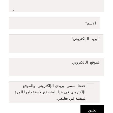
الاسم
*
البريد الإلكتروني
*
الموقع الإلكتروني
احفظ اسمي، بريدي الإلكتروني، والموقع
الإلكتروني في هذا المتصفح لاستخدامها المرة
المقبلة في تعليقي.