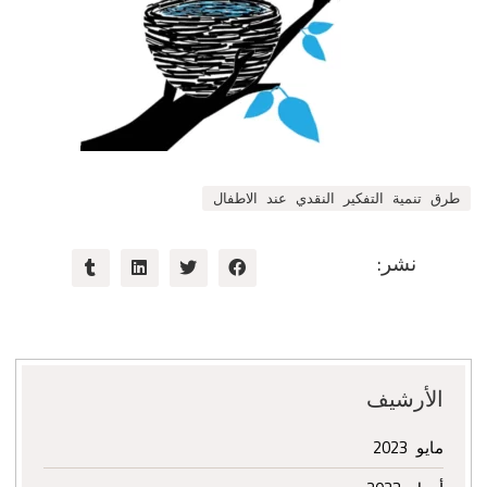
طرق تنمية التفكير النقدي عند الاطفال
نشر:
الأرشيف
مايو 2023