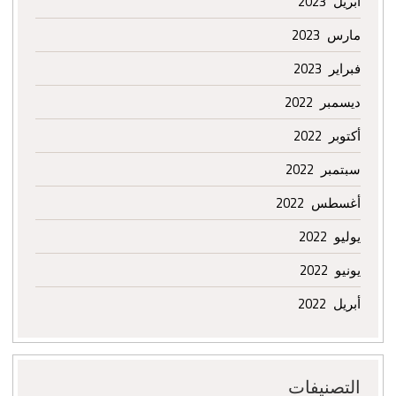
أبريل 2023
مارس 2023
فبراير 2023
ديسمبر 2022
أكتوبر 2022
سبتمبر 2022
أغسطس 2022
يوليو 2022
يونيو 2022
أبريل 2022
التصنيفات