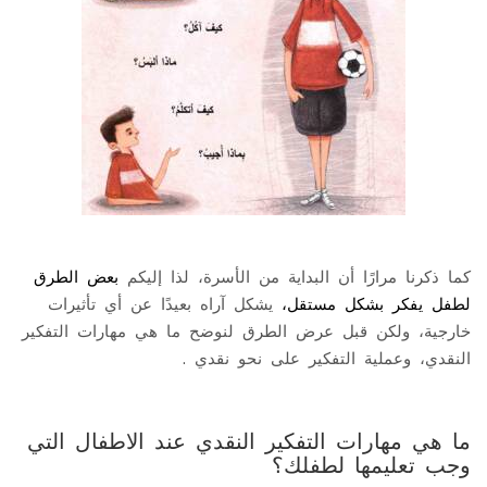
كما ذكرنا مرارًا أن البداية من الأسرة، لذا إليكم
بعض الطرق
لطفل يفكر بشكل مستقل،
يشكل آراه بعيدًا عن أي تأثيرات
خارجية، ولكن قبل عرض الطرق لنوضح ما هي مهارات التفكير
النقدي، وعملية التفكير على نحو نقدي .
ما هي مهارات التفكير النقدي عند الاطفال التي
وجب تعليمها لطفلك؟