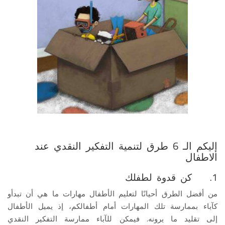
إليكم الـ 6 طرق لتنمية التفكير النقدي عند
الاطفال
1. كن قدوة لطفلك
من أفضل الطرق أحيانًا لتعليم الأطفال مهارات ما هي أن تبدأو
كآباء بممارسة تلك المهارات أمام أطفالكم، إذ يميل الأطفال
إلى تقليد ما يرونه. فيمكن للآباء ممارسة التفكير النقدي