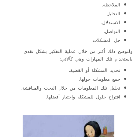
الملاحظة.
التحليل.
الاستدلال.
التواصل.
حل المشكلات.
ولنوضح ذلك أكثر من خلال عملية التفكير بشكل نقدي
باستخدام تلك المهارات وهي كآلاتي:
تحديد المشكلة أو القضية.
جمع معلومات حولها.
تحليل تلك المعلومات من خلال البحث والمناقشة.
اقتراح حلول للمشكلة واختيار أفضلها.