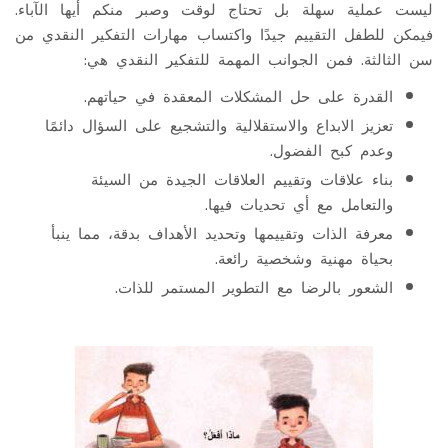
ليست عملية سهلة بل تحتاج لوقت وصبر منكم أيها الآباء.
فيمكن للطفل التقييم جيدًا واكتساب مهارات التفكير النقدي من
سن الثالثة. فمن الجوانب المهمة للتفكير النقدي هي:
القدرة على حل المشكلات المعقدة في حياتهم.
تعزيز الابداع والاستقلالية والتشجيع على السؤال دائمًا
وعدم كبح الفضول.
بناء علاقات وتقييم العلاقات الجيدة من السيئة
والتعامل مع أي تحديات فيها.
معرفة الذات وتقييمها وتحديد الأهداف بدقة، مما ينبأ
بحياة مهنية وشخصية رائعة.
الشعور بالرضا مع التطوير المستمر للذات.