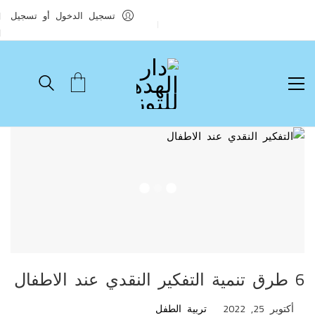
تسجيل الدخول أو تسجيل
6 طرق تنمية التفكير النقدي عند الاطفال
أكتوبر 25, 2022
تربية الطفل