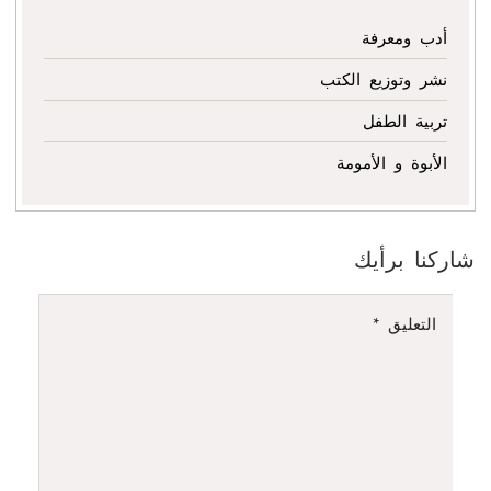
أدب ومعرفة
نشر وتوزيع الكتب
تربية الطفل
الأبوة و الأمومة
شاركنا برأيك
التعليق
*