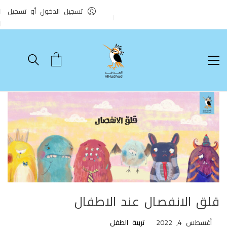
تسجيل الدخول أو تسجيل
قلق الانفصال عند الاطفال
أغسطس 4, 2022
تربية الطفل