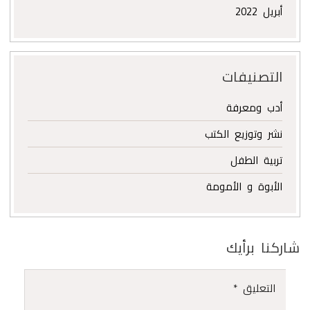
أبريل 2022
التصنيفات
أدب ومعرفة
نشر وتوزيع الكتب
تربية الطفل
الأبوة و الأمومة
شاركنا برأيك
التعليق
*