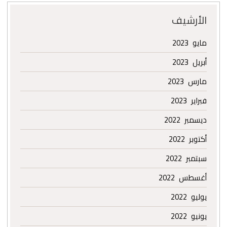
الأرشيف
مايو 2023
أبريل 2023
مارس 2023
فبراير 2023
ديسمبر 2022
أكتوبر 2022
سبتمبر 2022
أغسطس 2022
يوليو 2022
يونيو 2022