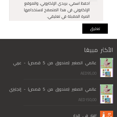
احفظ اسمي، بريدي الإلكتروني، والموقع
الإلكتروني في هذا المتصفح لاستخدامها
المرة المقبلة في تعليقي.
الأكثر مبيعًا
عالمي الصغير (صندوق من 5 قصص) - عربي
AED
95,00
عالمي الصغير (صندوق من 5 قصص) - إنجليزي
AED
150,00
!فار في الدار