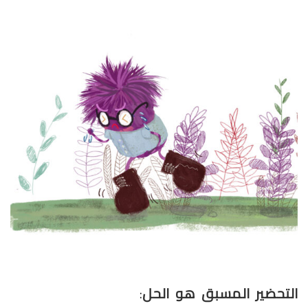
التحضير المسبق هو الحل
: