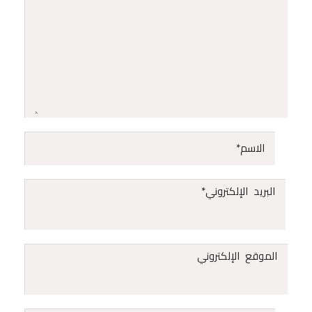
الاسم
*
البريد الإلكتروني
*
الموقع الإلكتروني