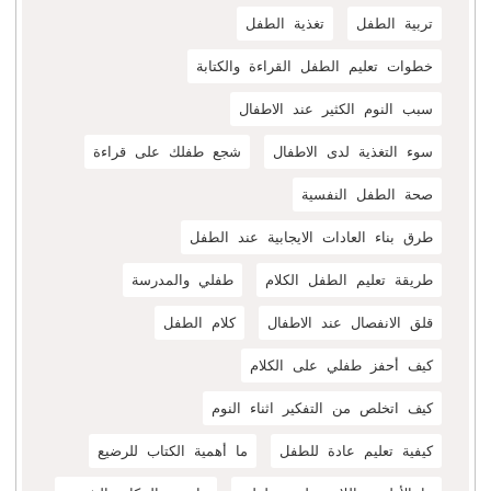
تربية الطفل
تغذية الطفل
خطوات تعليم الطفل القراءة والكتابة
سبب النوم الكثير عند الاطفال
سوء التغذية لدى الاطفال
شجع طفلك على قراءة
صحة الطفل النفسية
طرق بناء العادات الايجابية عند الطفل
طريقة تعليم الطفل الكلام
طفلي والمدرسة
قلق الانفصال عند الاطفال
كلام الطفل
كيف أحفز طفلي على الكلام
كيف اتخلص من التفكير اثناء النوم
كيفية تعليم عادة للطفل
ما أهمية الكتاب للرضيع