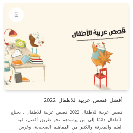
أفضل قصص عربية للاطفال 2022
قصص عربية للاطفال 2022 قصص عربية للاطفال : يحتاج
الأطفال دائمًا إلى من يرشدهم نحو طريق أفضل، فيه
العلم والمعرفة والكثير من المفاهيم الصحيحة، وغرس