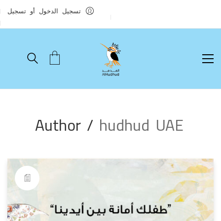
تسجيل الدخول أو تسجيل
Author /
hudhud UAE