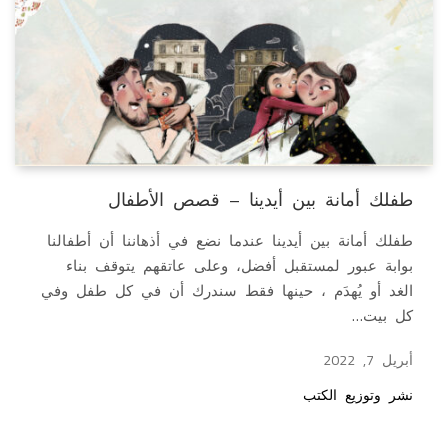
طفلك أمانة بين أيدينا – قصص الأطفال
طفلك أمانة بين أيدينا عندما نضع في أذهاننا أن أطفالنا
بوابة عبور لمستقبل أفضل، وعلى عاتقهم يتوقف بناء
الغد أو يُهدَم ، حينها فقط سندرك أن في كل طفل وفي
كل بيت…
أبريل 7, 2022
نشر وتوزيع الكتب