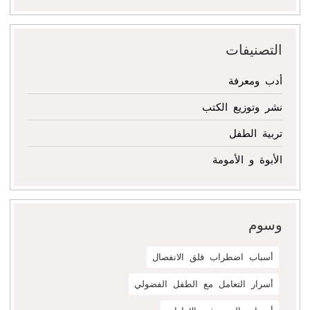
التصنيفات
أدب ومعرفة
نشر وتوزيع الكتب
تربية الطفل
الأبوة و الأمومة
وسوم
أسباب اضطراب قلق الانفصال
أسرار التعامل مع الطفل الفضولي