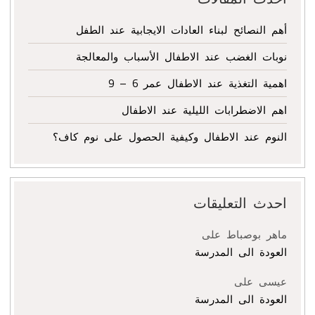
أهم النصائح لبناء العادات الايجابية عند الطفل
نوبات الغضب عند الاطفال الأسباب والمعالجة
اهمية التغذية عند الاطفال عمر 6 – 9
اهم الاضطرابات الليلية عند الاطفال
النوم عند الاطفال وكيفية الحصول على نوم كاف؟
احدث التعليقات
ماهر بوصباط
على
العودة الى المدرسة
عيسى
على
العودة الى المدرسة