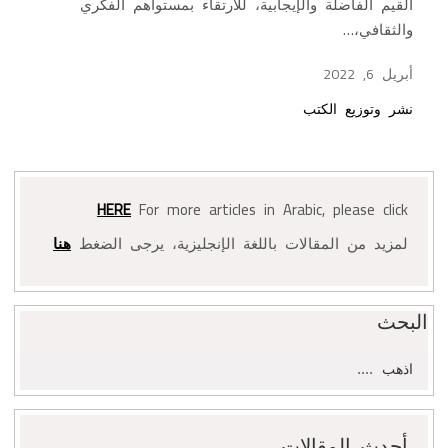
القيم الفاضلة والإيجابية، للارتقاء بمستواهم الفكري
والثقافي،…
أبريل 6, 2022
نشر وتوزيع الكتب
HERE
For more articles in Arabic, please click
لمزيد من المقالات باللغة الإنجليزية، يرجى الضغط
هنا
البحث
البحث
عن:
أحدث المقالات