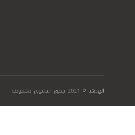
الهدهد © 2021 جميع الحقوق محفوظة