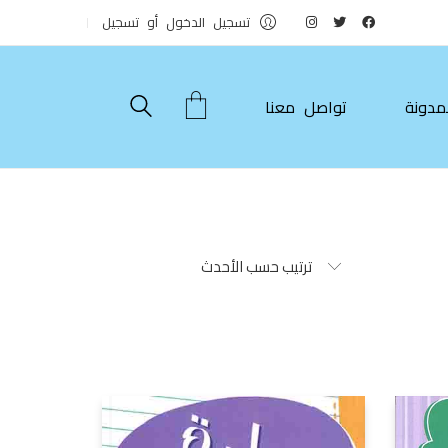
تسجيل الدخول أو تسجيل
مدونة
تواصل معنا
ترتيب حسب الأحدث