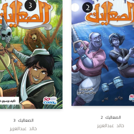
الصعاليك 2
الصعاليك 3
خالد عبدالعزيز
خالد عبدالعزيز