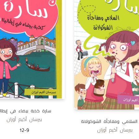
سارة كذبة بيضاء في إيطالي
بيرسان أكيم أوزان
السلامي ومفاجأة الشوكولاتة
بيرسان أكيم أوزان
12-9