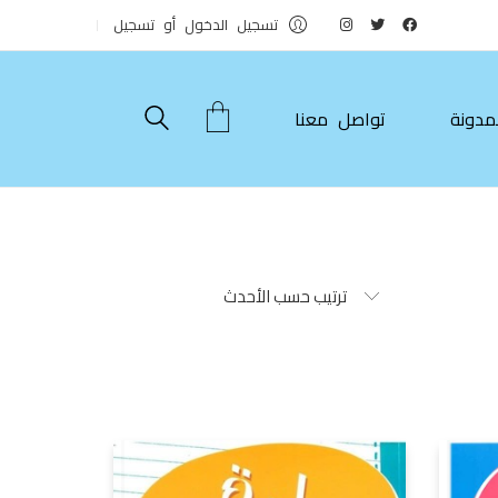
تسجيل الدخول أو تسجيل
مدونة
تواصل معنا
ترتيب حسب الأحدث