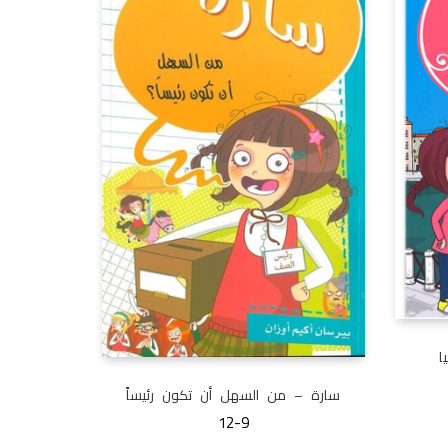
ا
سارة – من السهل أن تكون رئيساً
12-9