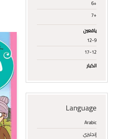
+6
+7
يافعين
12-9
17-12
الكبار
Language
Arabic
إنجليزي