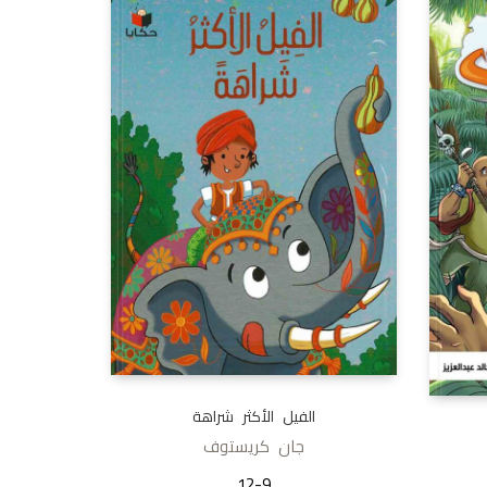
الفيل الأكثر شراهة
جان كريستوف
12-9