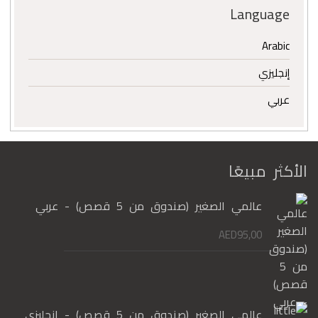
Language
Arabic
إنجليزي
عربي
الأكثر مبيعًا
عالمي الصغير (صندوق من 5 قصص) - عربي
AED
95,00
عالمي الصغير (صندوق من 5 قصص) - إنجليزي