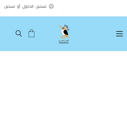
تسجيل الدخول أو تسجيل