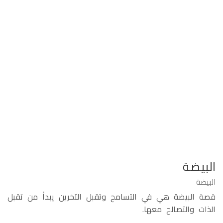
البيضة
البيضة
قصة البيضة هي في التسامح وتقبل الآخرين يبدأ من تقبل
الذات والتصالح معها.