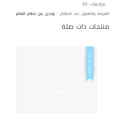
مراجعات (0)
العزيمة والطموح عند الاطفال :
وحدي بين حطام العالم
منتجات ذات صلة
Out of stock