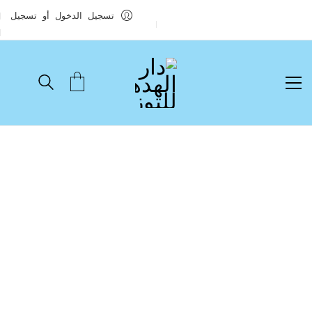
تسجيل الدخول أو تسجيل