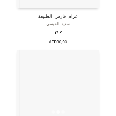
عزام فارس الطبيعة
سعيد الحبسي
12-9
AED
30,00