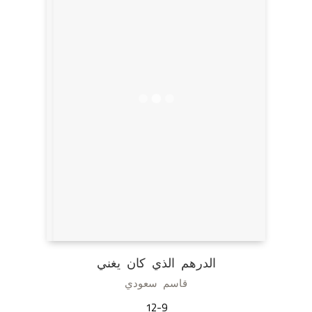
الدرهم الذي كان يغني
قاسم سعودي
12-9