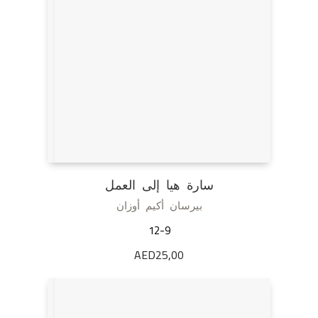
سارة هيا إلى العمل
بيرسان أكيم أوزان
12-9
AED
25,00