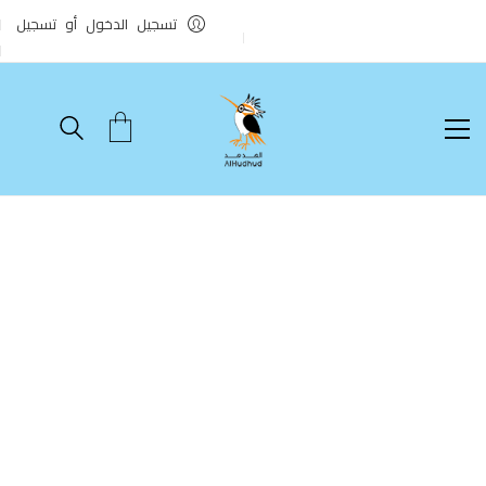
تسجيل الدخول أو تسجيل