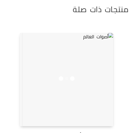
منتجات ذات صلة