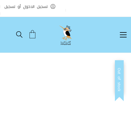
تسجيل الدخول أو تسجيل
Out of stock