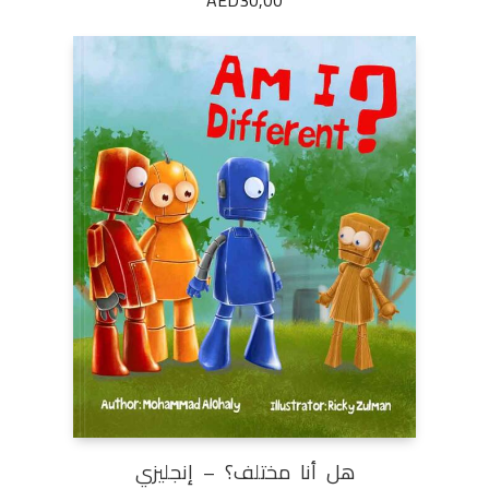
AED
30,00
هل أنا مختلف؟ – إنجليزي