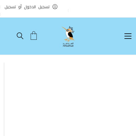
تسجيل الدخول أو تسجيل