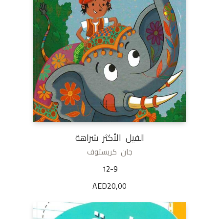
الفيل الأكثر شراهة
جان كريستوف
12-9
AED
20,00