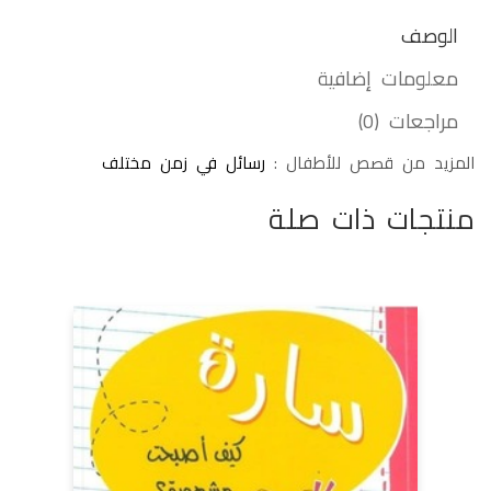
الوصف
معلومات إضافية
مراجعات (0)
المزيد من قصص للأطفال :
رسائل في زمن مختلف
منتجات ذات صلة