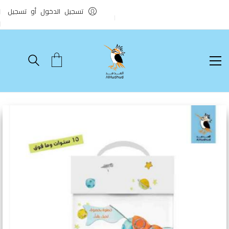
تسجيل الدخول أو تسجيل