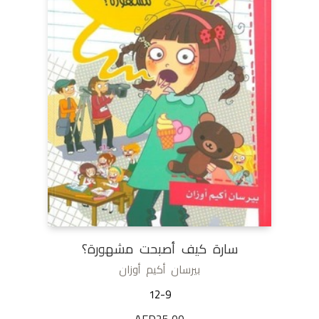
سارة كيف أصبحت مشهورة؟
بيرسان أكيم أوزان
12-9