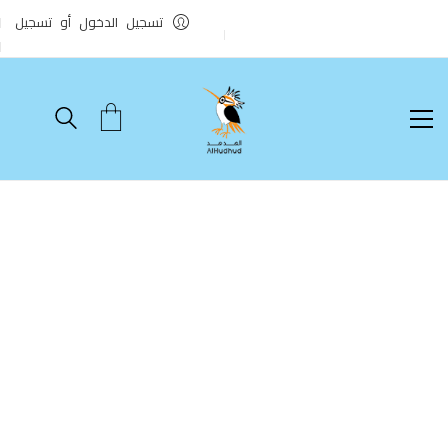
تسجيل الدخول أو تسجيل