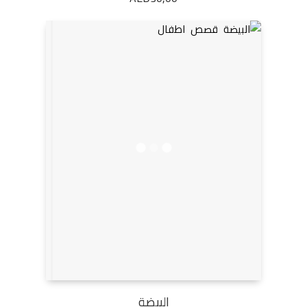
البيضة