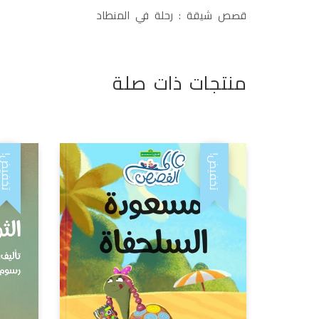
قصص شيقة : رحلة في المنطاد
منتجات ذات صلة
تخفيض!
تخفيض