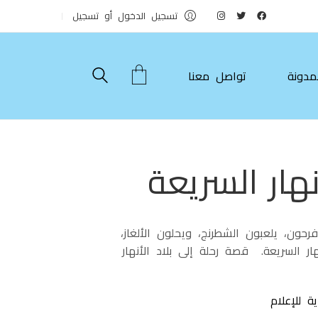
تسجيل الدخول أو تسجيل
مدونة
تواصل معنا
نهار السريعة
حون، يلعبون الشطرنج، ويحلون الألغاز،
ار السريعة. قصة رحلة إلى بلاد الأنهار
ة للإعلام