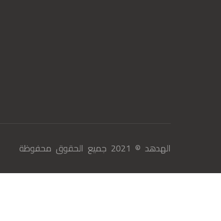
الهدهد © 2021 جميع الحقوق محفوظة