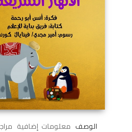
الوصف
معلومات إضافية
مراجع