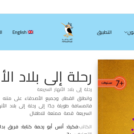
ون
التطبيق
English
ال
رحلة إلى بلاد الأ
رحلة إلى بلاد الأنهار السريعة
وانطلق القطار، وجميع الأصدقاء على متنه فر
فالمسافة طويلة جدًا إلى رحلة إلى بلاد الأنه
السريعة قصة ممتعة للاطفال
الكاتب
فكرة: أنس أبو رحمة كتابة: فريق بداي