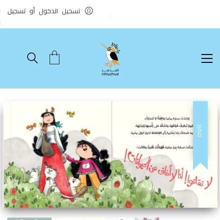
تسجيل الدخول أو تسجيل
مميز