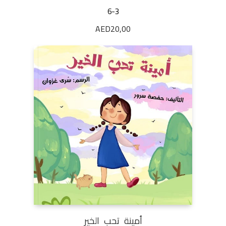
6-3
AED
20,00
أمينة تحب الخير