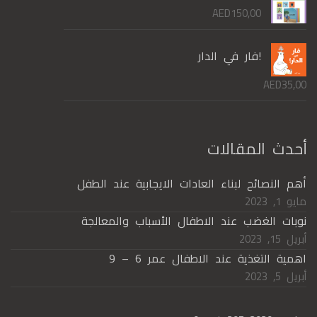
AED
150,00
!فار في الدار
AED
35,00
أحدث المقالات
أهم النصائح لبناء العادات الايجابية عند الطفل
مايو 1, 2023
نوبات الغضب عند الاطفال الأسباب والمعالجة
أبريل 15, 2023
اهمية التغذية عند الاطفال عمر 6 – 9
أبريل 5, 2023