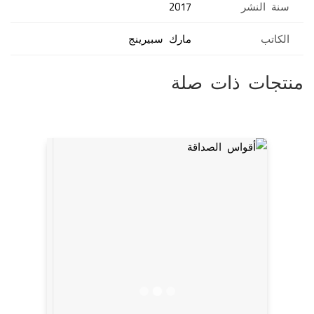
سنة النشر
2017
الكاتب
مارك سبيرينج
منتجات ذات صلة