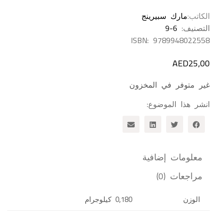
الكاتب
مارك سبيرينج
التصنيف:
9-6
ISBN:
9789948022558
AED
25,00
غير متوفر في المخزون
انشر هذا الموضوع:
معلومات إضافية
مراجعات (0)
الوزن
0,180 كيلوجرام