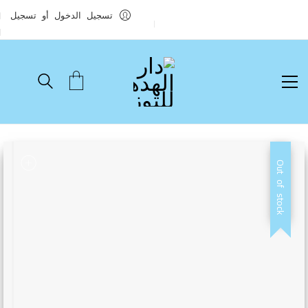
تسجيل الدخول أو تسجيل
Out of stock