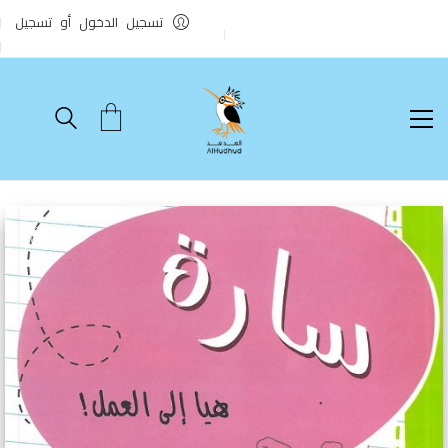
تسجيل الدخول أو تسجيل