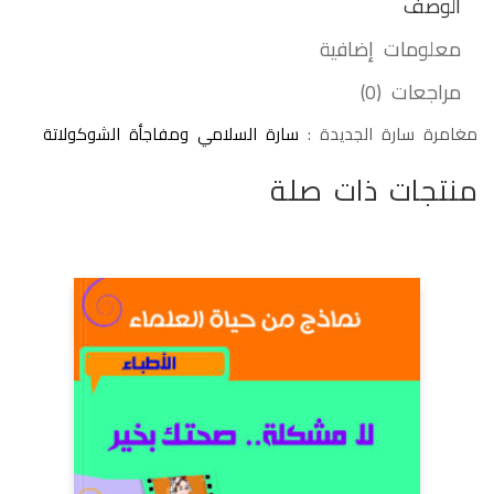
الوصف
معلومات إضافية
مراجعات (0)
مغامرة سارة الجديدة :
سارة السلامي ومفاجأة الشوكولاتة
منتجات ذات صلة