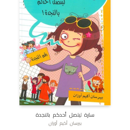
سارة ليتصل أحدكم بالنجدة
بيرسان أكيم أوزان