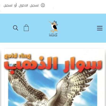
تسجيل الدخول أو تسجيل