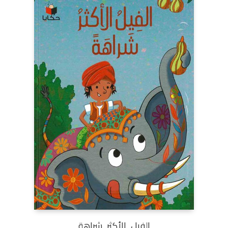
الفيل الأكثر شراهة