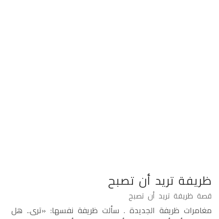
ظريفة تريد أن تصبح
قصة ظريفة تريد أن تصبح
مغامرات ظريفة الجديدة . سألت ظريفة نفسها: «ترى.. هل