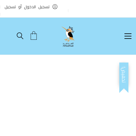
تسجيل الدخول أو تسجيل
تخفيض!