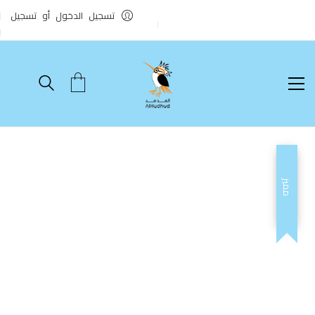
تسجيل الدخول أو تسجيل
مميز