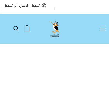
تسجيل الدخول أو تسجيل