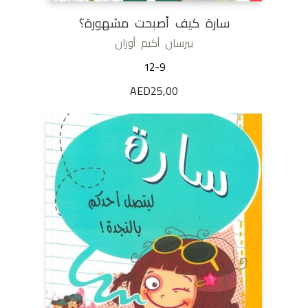
سارة كيف أصبحت مشهورة؟
بيرسان أكيم أوزان
12-9
AED
25,00