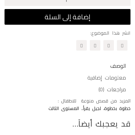
عشاق
كرة
إضافة إلى السلة
القدم
انشر هذا الموضوع:
الوصف
معلومات إضافية
مراجعات (0)
المزيد من قصص منوعة للاطفال :
خطوة بخطوة، لجيل يقرأ.. المستوى الثالث
قد يعجبك أيضاً…