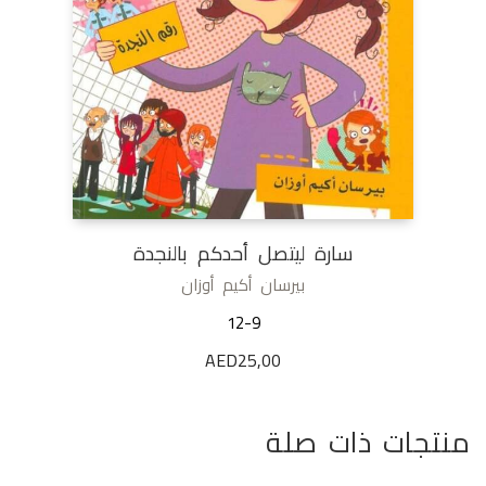
سارة ليتصل أحدكم بالنجدة
بيرسان أكيم أوزان
12-9
AED
25,00
منتجات ذات صلة