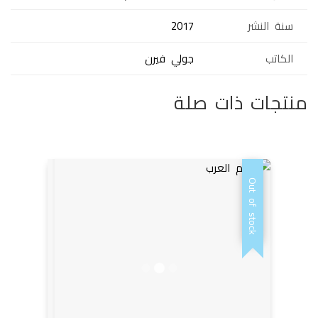
سنة النشر
2017
الكاتب
جولي فيرن
منتجات ذات صلة
Out of stock