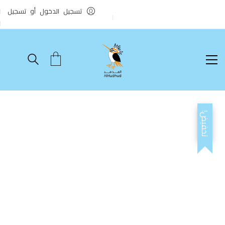
تسجيل الدخول أو تسجيل
تخفيض!