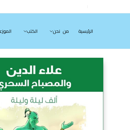
الرئيسية
من نحن
الكتب
الموزع