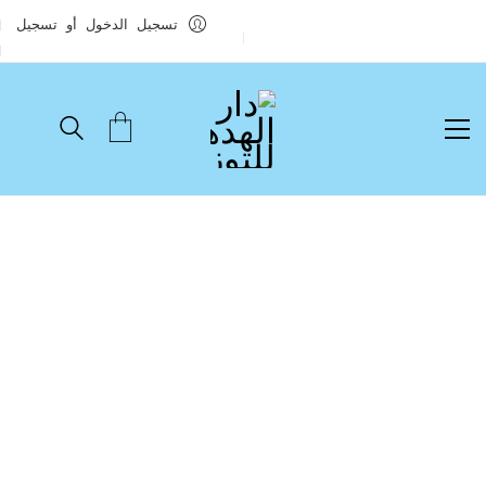
تسجيل الدخول أو تسجيل