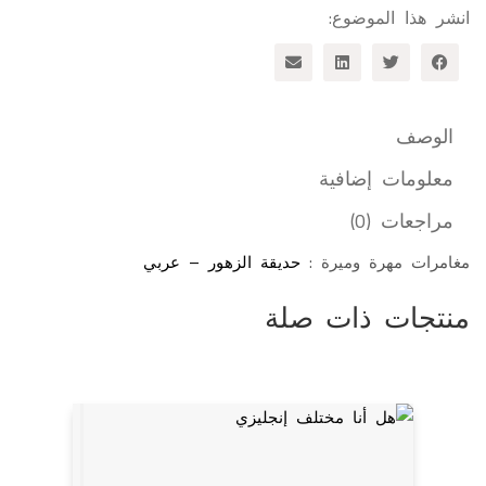
انشر هذا الموضوع:
الوصف
معلومات إضافية
مراجعات (0)
مغامرات مهرة وميرة :
حديقة الزهور – عربي
منتجات ذات صلة