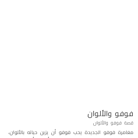
فوفو والألوان
قصة فوفو والألوان
مغامرة فوفو الجديدة يحب فوفو أن يزين حياته بالألوان،