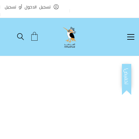
تسجيل الدخول أو تسجيل
تخفيض!