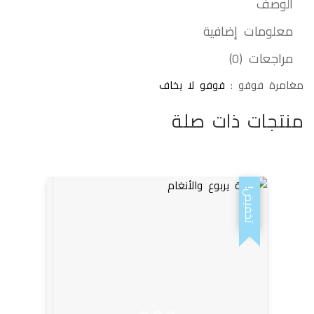
الوصف
معلومات إضافية
مراجعات (0)
مغامرة فوفو :
فوفو لا يخاف
منتجات ذات صلة
تخفيض!