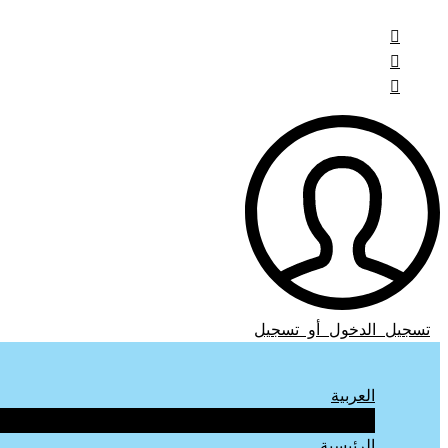
تسجيل الدخول أو تسجيل
العربية
الإنجليزية
الرئيسية