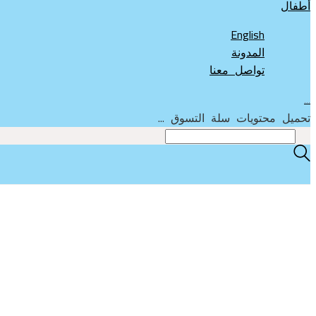
English
المدونة
تواصل معنا
…
تحميل محتويات سلة التسوق ...