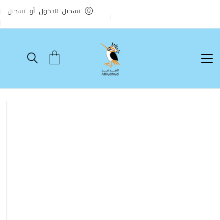
تسجيل الدخول أو تسجيل