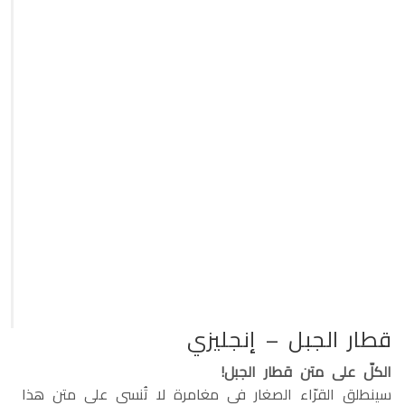
قطار الجبل – إنجليزي
الكلّ على متن قطار الجبل!
سينطلق القرّاء الصغار في مغامرة لا تُنسى على متن هذا