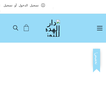
تسجيل الدخول أو تسجيل
تخفيض!