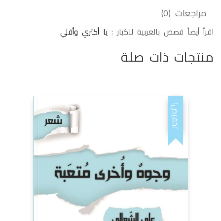
مراجعات (0)
اقرأ أيضاً قصص بالعربية للكبار :
يا أكثري وأقلي
منتجات ذات صلة
تخفيض!