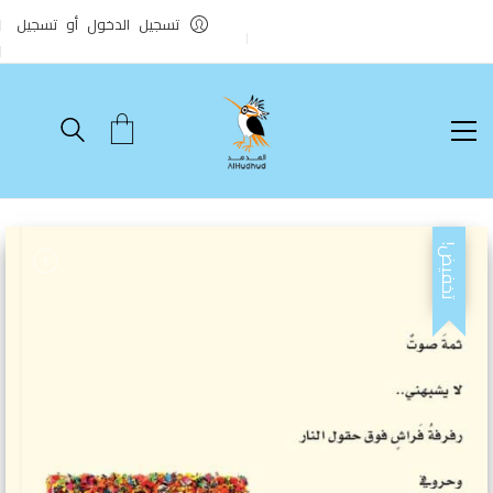
تسجيل الدخول أو تسجيل
تخفيض!