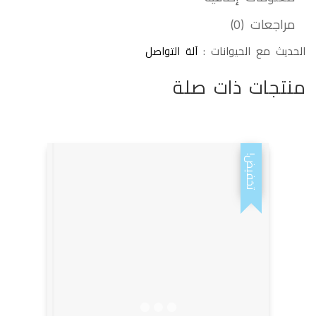
مراجعات (0)
الحديث مع الحيوانات :
آلة التواصل
منتجات ذات صلة
تخفيض!