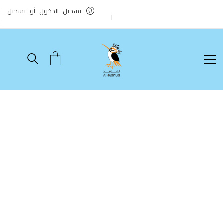
تسجيل الدخول أو تسجيل