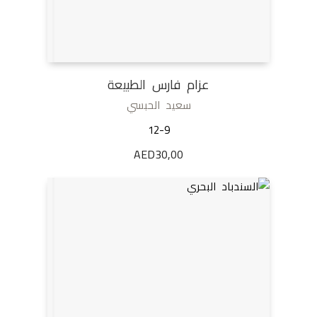
عزام فارس الطبيعة
سعيد الحبسي
12-9
AED
30,00