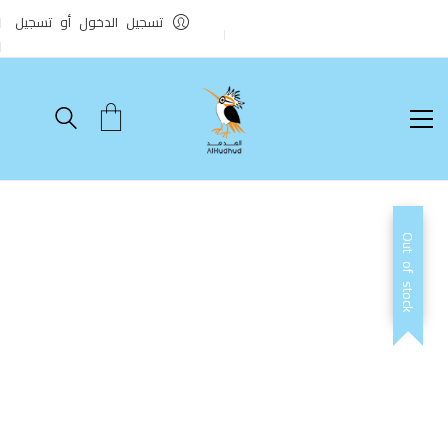
تسجيل الدخول أو تسجيل
Out of stock