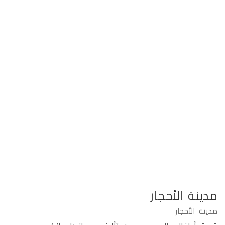
مدينة الأحجار
مدينة الأحجار