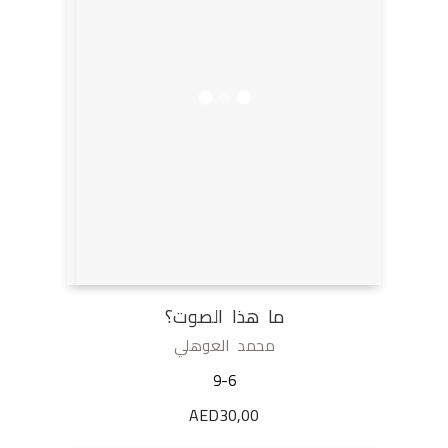
ما هذا الصوت؟
محمد العوهلي
9-6
AED
30,00