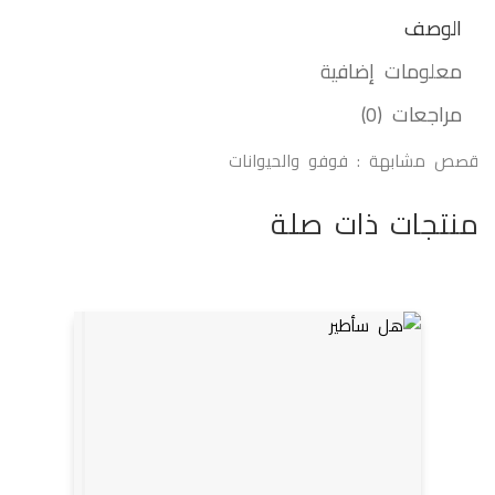
الوصف
معلومات إضافية
مراجعات (0)
قصص مشابهة :
فوفو والحيوانات
منتجات ذات صلة