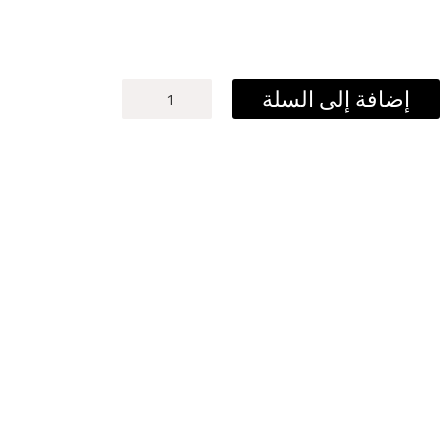
كمية
إضافة إلى السلة
نجم
المستقبل
1