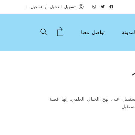
تسجيل الدخول أو تسجيل
لمدونة
تواصل معنا
قبل على نهج الخيال العلمي. إنها قصة
ستقبل.