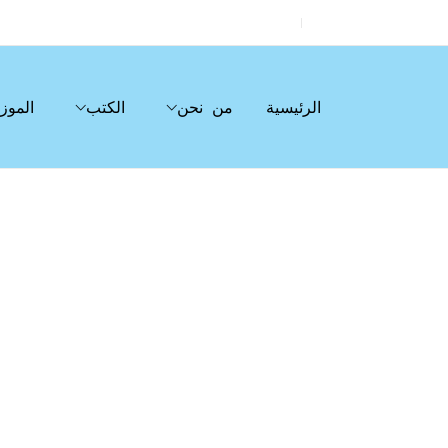
الرئيسية
من نحن
الكتب
الموز