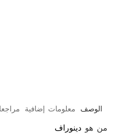
الوصف
معلومات إضافية
مراجعات
من هو
دينوراف