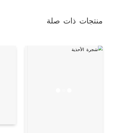
منتجات ذات صلة