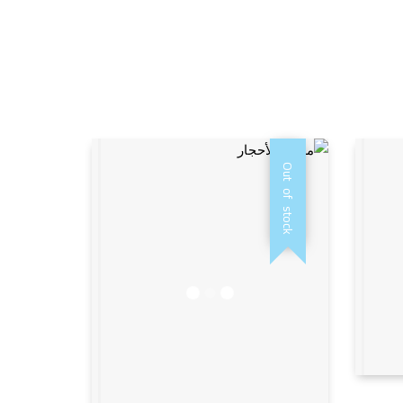
Out of stock