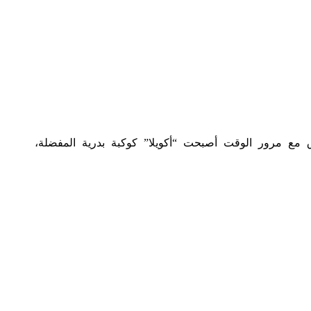
 مع مرور الوقت أصبحت “أكويلا” كوكبة بدرية المفضلة،