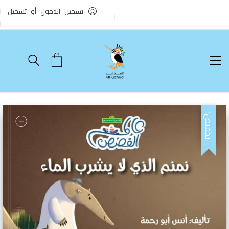
تسجيل الدخول أو تسجيل
تخفيض!