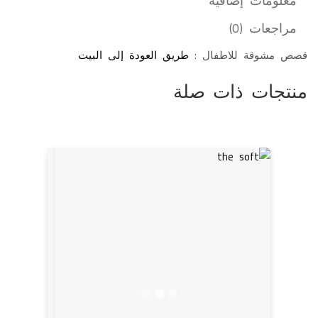
معلومات إضافية
مراجعات (0)
قصص مشوقة للاطفال :
طريق العودة إلى البيت
منتجات ذات صلة