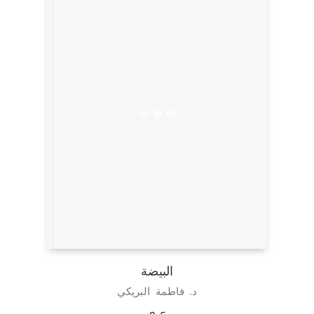
البيضة
د. فاطمة البريكي