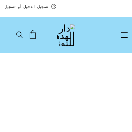
تسجيل الدخول أو تسجيل