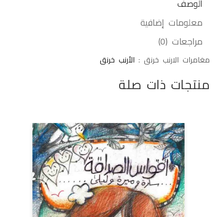
الوصف
معلومات إضافية
مراجعات (0)
مغامرات الارنب خرنق :
الأرنب خرنق
منتجات ذات صلة