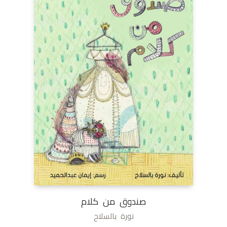
صندوق من كلام
نورة بالسلاح