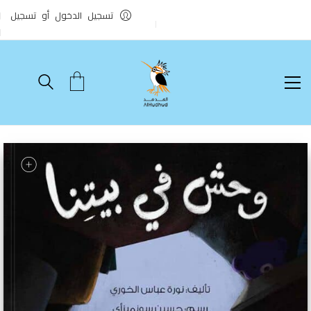
تسجيل الدخول أو تسجيل