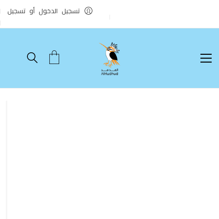
تسجيل الدخول أو تسجيل