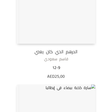
الدرهم الذي كان يغني
قاسم سعودي
12-9
AED
25,00