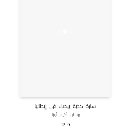
سارة كذبة بيضاء في إيطاليا
بيرسان أكيم أوزان
12-9