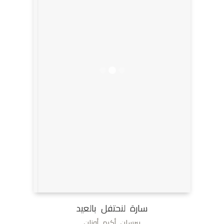
سارة لنحتفل بالعيد
بيرسان أكيم أوزان